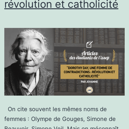
révolution et catholicité
On cite souvent les mêmes noms de
femmes : Olympe de Gouges, Simone de
Beauvoir, Simone Veil. Mais on méconnaît