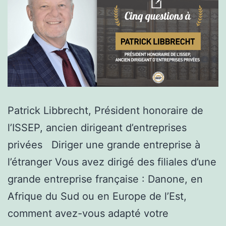
Patrick Libbrecht, Président honoraire de
l’ISSEP, ancien dirigeant d’entreprises
privées Diriger une grande entreprise à
l’étranger Vous avez dirigé des filiales d’une
grande entreprise française : Danone, en
Afrique du Sud ou en Europe de l’Est,
comment avez-vous adapté votre