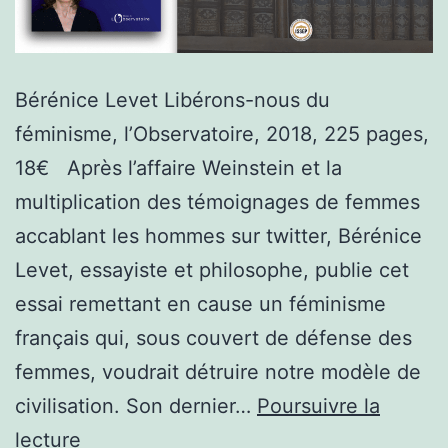
Bérénice Levet Libérons-nous du
féminisme, l’Observatoire, 2018, 225 pages,
18€ Après l’affaire Weinstein et la
multiplication des témoignages de femmes
accablant les hommes sur twitter, Bérénice
Levet, essayiste et philosophe, publie cet
essai remettant en cause un féminisme
français qui, sous couvert de défense des
femmes, voudrait détruire notre modèle de
civilisation. Son dernier…
Poursuivre la
Critique
lecture