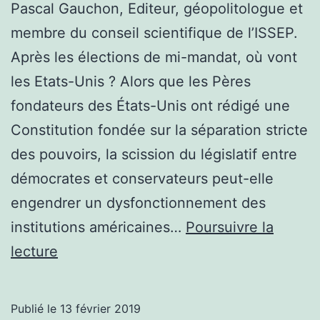
Pascal Gauchon, Editeur, géopolitologue et
membre du conseil scientifique de l’ISSEP.
Après les élections de mi-mandat, où vont
les Etats-Unis ? Alors que les Pères
fondateurs des États-Unis ont rédigé une
Constitution fondée sur la séparation stricte
des pouvoirs, la scission du législatif entre
démocrates et conservateurs peut-elle
engendrer un dysfonctionnement des
institutions américaines…
Poursuivre la
Cinq
lecture
questions
à
Publié le
13 février 2019