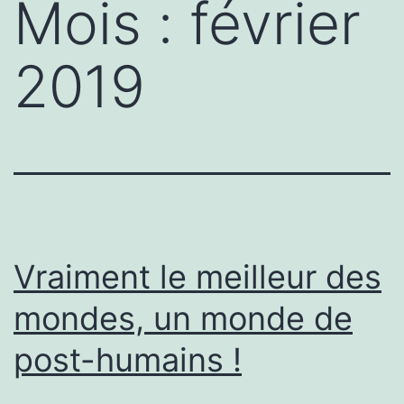
Mois :
février
2019
Vraiment le meilleur des
mondes, un monde de
post-humains !