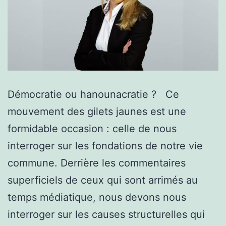
Démocratie ou hanounacratie ? Ce
mouvement des gilets jaunes est une
formidable occasion : celle de nous
interroger sur les fondations de notre vie
commune. Derrière les commentaires
superficiels de ceux qui sont arrimés au
temps médiatique, nous devons nous
interroger sur les causes structurelles qui