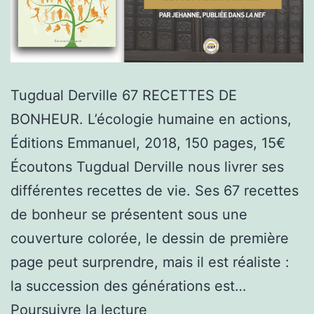
Tugdual Derville 67 RECETTES DE
BONHEUR. L’écologie humaine en actions,
Éditions Emmanuel, 2018, 150 pages, 15€
Écoutons Tugdual Derville nous livrer ses
différentes recettes de vie. Ses 67 recettes
de bonheur se présentent sous une
couverture colorée, le dessin de première
page peut surprendre, mais il est réaliste :
la succession des générations est…
Critique
Poursuivre la lecture