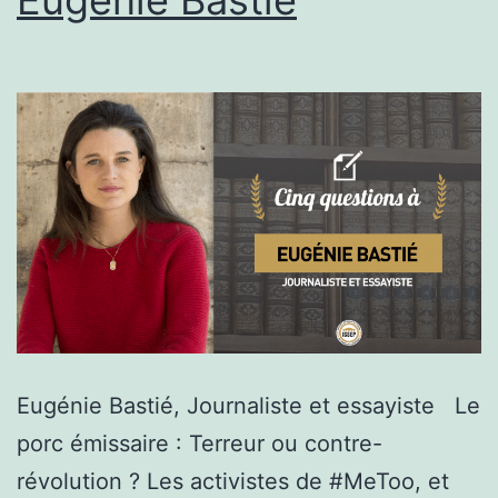
Eugénie Bastié
Eugénie Bastié, Journaliste et essayiste Le
porc émissaire : Terreur ou contre-
révolution ? Les activistes de #MeToo, et