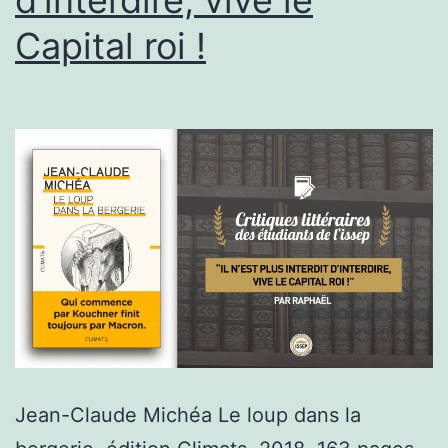
Capital roi !
Jean-Claude Michéa Le loup dans la