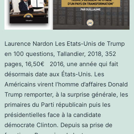
Laurence Nardon Les Etats-Unis de Trump
en 100 questions, Tallandier, 2018, 352
pages, 16,50€ 2016, une année qui fait
désormais date aux États-Unis. Les
Américains virent l’homme d’affaires Donald
Trump remporter, à la surprise générale, les
primaires du Parti républicain puis les
présidentielles face à la candidate
démocrate Clinton. Depuis sa prise de