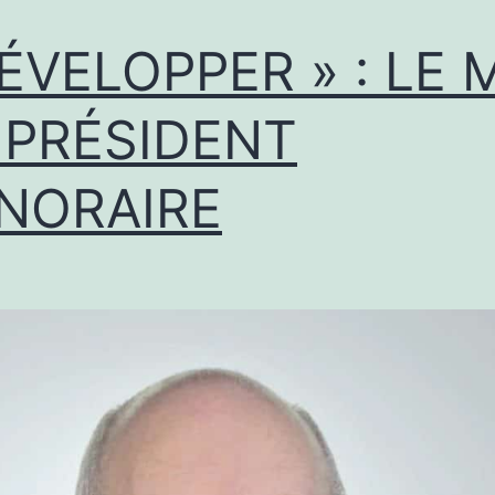
ÉVELOPPER » : LE
 PRÉSIDENT
NORAIRE