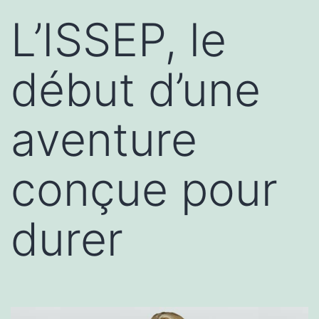
L’ISSEP, le
début d’une
aventure
conçue pour
durer