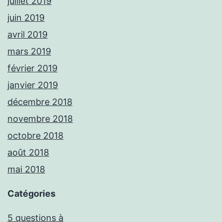
juillet 2019
juin 2019
avril 2019
mars 2019
février 2019
janvier 2019
décembre 2018
novembre 2018
octobre 2018
août 2018
mai 2018
Catégories
5 questions à