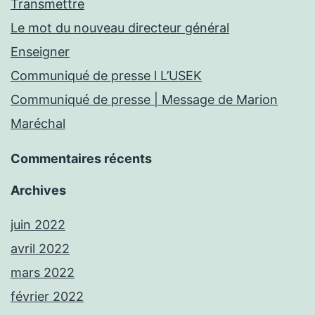
Transmettre
Le mot du nouveau directeur général
Enseigner
Communiqué de presse l L’USEK
Communiqué de presse | Message de Marion
Maréchal
Commentaires récents
Archives
juin 2022
avril 2022
mars 2022
février 2022