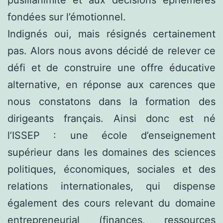
fondées sur l’émotionnel.
Indignés oui, mais résignés certainement
pas. Alors nous avons décidé de relever ce
défi et de construire une offre éducative
alternative, en réponse aux carences que
nous constatons dans la formation des
dirigeants français. Ainsi donc est né
l’ISSEP : une école d’enseignement
supérieur dans les domaines des sciences
politiques, économiques, sociales et des
relations internationales, qui dispense
également des cours relevant du domaine
entrepreneurial (finances, ressources