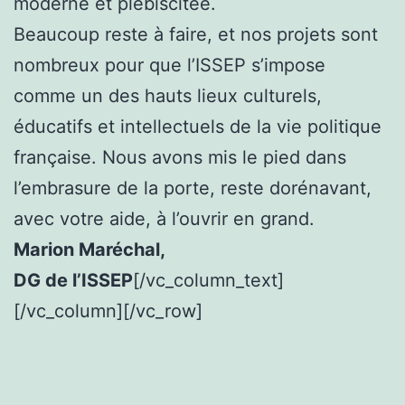
moderne et plébiscitée.
Beaucoup reste à faire, et nos projets sont
nombreux pour que l’ISSEP s’impose
comme un des hauts lieux culturels,
éducatifs et intellectuels de la vie politique
française. Nous avons mis le pied dans
l’embrasure de la porte, reste dorénavant,
avec votre aide, à l’ouvrir en grand.
Marion Maréchal,
DG de l’ISSEP
[/vc_column_text]
[/vc_column][/vc_row]