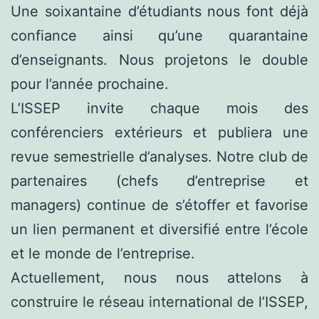
Une soixantaine d’étudiants nous font déjà
confiance ainsi qu’une quarantaine
d’enseignants. Nous projetons le double
pour l’année prochaine.
L’ISSEP invite chaque mois des
conférenciers extérieurs et publiera une
revue semestrielle d’analyses. Notre club de
partenaires (chefs d’entreprise et
managers) continue de s’étoffer et favorise
un lien permanent et diversifié entre l’école
et le monde de l’entreprise.
Actuellement, nous nous attelons à
construire le réseau international de l’ISSEP,