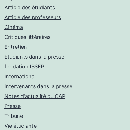
Article des étudiants
Article des professeurs
Cinéma
Critiques littéraires
Entretien
Etudiants dans la presse
fondation ISSEP
International
Intervenants dans la presse
Notes d'actualité du CAP
Presse
Tribune
Vie étudiante