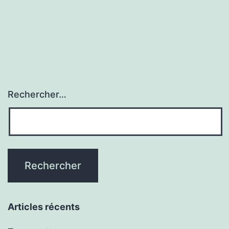
Rechercher…
Articles récents