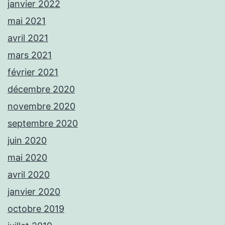
janvier 2022
mai 2021
avril 2021
mars 2021
février 2021
décembre 2020
novembre 2020
septembre 2020
juin 2020
mai 2020
avril 2020
janvier 2020
octobre 2019