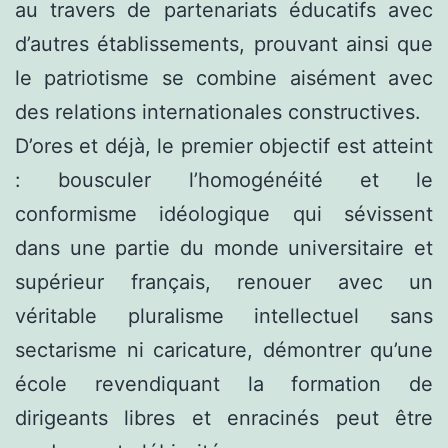
au travers de partenariats éducatifs avec
d’autres établissements, prouvant ainsi que
le patriotisme se combine aisément avec
des relations internationales constructives.
D’ores et déjà, le premier objectif est atteint
: bousculer l’homogénéité et le
conformisme idéologique qui sévissent
dans une partie du monde universitaire et
supérieur français, renouer avec un
véritable pluralisme intellectuel sans
sectarisme ni caricature, démontrer qu’une
école revendiquant la formation de
dirigeants libres et enracinés peut être