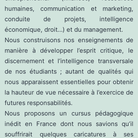
humaines, communication et marketing,
conduite de projets, intelligence
économique, droit…) et du management.
Nous construisons nos enseignements de
manière à développer l’esprit critique, le
discernement et l’intelligence transversale
de nos étudiants ; autant de qualités qui
nous apparaissent essentielles pour obtenir
la hauteur de vue nécessaire à l’exercice de
futures responsabilités.
Nous proposons un cursus pédagogique
inédit en France dont nous savions qu’il
souffrirait quelques caricatures à ses