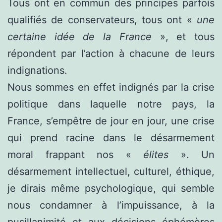
Tous ont en commun des principes parfois
qualifiés de conservateurs, tous ont «
une
certaine idée de la France
», et tous
répondent par l’action à chacune de leurs
indignations.
Nous sommes en effet indignés par la crise
politique dans laquelle notre pays, la
France, s’empêtre de jour en jour, une crise
qui prend racine dans le désarmement
moral frappant nos «
élites
». Un
désarmement intellectuel, culturel, éthique,
je dirais même psychologique, qui semble
nous condamner à l’impuissance, à la
pusillanimité et aux décisions éphémères