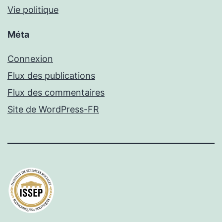
Vie politique
Méta
Connexion
Flux des publications
Flux des commentaires
Site de WordPress-FR