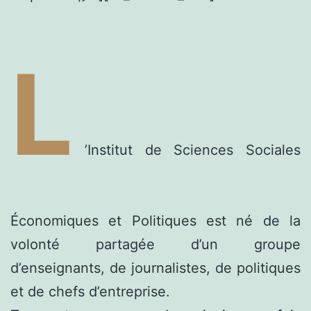
L
’Institut de Sciences Sociales
Économiques et Politiques est né de la
volonté partagée d’un groupe
d’enseignants, de journalistes, de politiques
et de chefs d’entreprise.