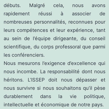
débuts. Malgré cela, nous avons
rapidement réussi à associer de
nombreuses personnalités, reconnues pour
leurs compétences et leur expérience, tant
au sein de l’équipe dirigeante, du conseil
scientifique, du corps professoral que parmi
les conférenciers.
Nous mesurons l’exigence d’excellence qui
nous incombe. La responsabilité dont nous
héritons. L’ISSEP doit nous dépasser et
nous survivre si nous souhaitons qu’il pèse
durablement dans la vie politique,
intellectuelle et économique de notre pays.