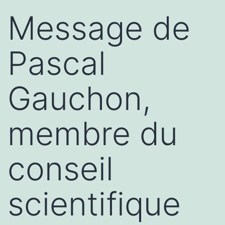
Message de
Pascal
Gauchon,
membre du
conseil
scientifique