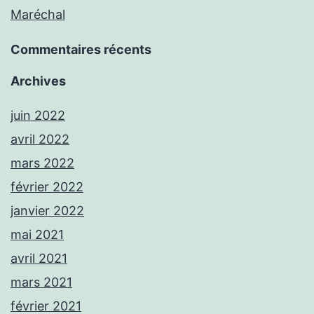
Maréchal
Commentaires récents
Archives
juin 2022
avril 2022
mars 2022
février 2022
janvier 2022
mai 2021
avril 2021
mars 2021
février 2021