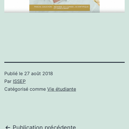
Publié le
27 août 2018
Par
ISSEP
Catégorisé comme
Vie étudiante
Publication précédente