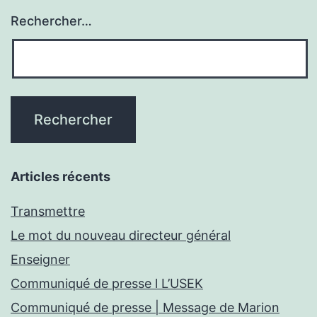
Rechercher…
Articles récents
Transmettre
Le mot du nouveau directeur général
Enseigner
Communiqué de presse l L’USEK
Communiqué de presse | Message de Marion