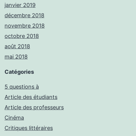
janvier 2019
décembre 2018
novembre 2018
octobre 2018
août 2018
mai 2018
Catégories
5 questions à
Article des étudiants
Article des professeurs
Cinéma
Critiques littéraires