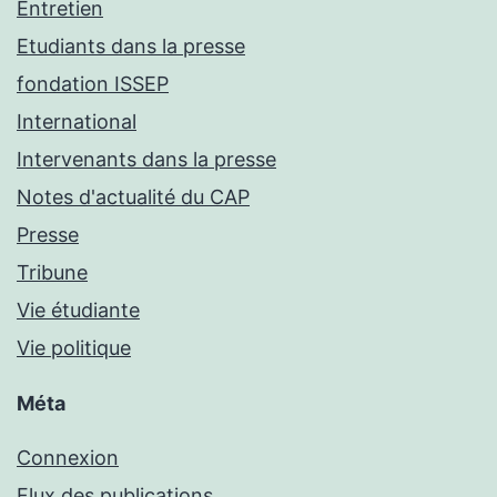
Entretien
Etudiants dans la presse
fondation ISSEP
International
Intervenants dans la presse
Notes d'actualité du CAP
Presse
Tribune
Vie étudiante
Vie politique
Méta
Connexion
Flux des publications