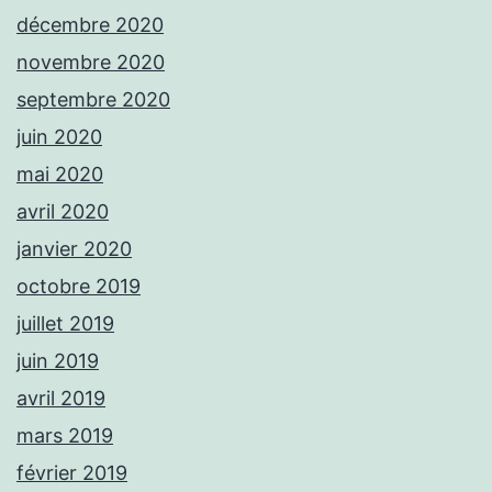
décembre 2020
novembre 2020
septembre 2020
juin 2020
mai 2020
avril 2020
janvier 2020
octobre 2019
juillet 2019
juin 2019
avril 2019
mars 2019
février 2019