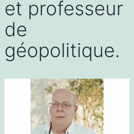
et professeur
de
géopolitique.