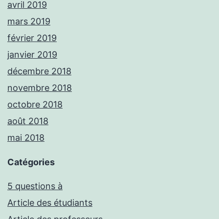
avril 2019
mars 2019
février 2019
janvier 2019
décembre 2018
novembre 2018
octobre 2018
août 2018
mai 2018
Catégories
5 questions à
Article des étudiants