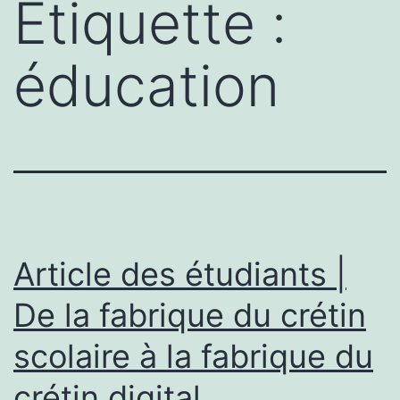
Étiquette :
éducation
Article des étudiants |
De la fabrique du crétin
scolaire à la fabrique du
crétin digital