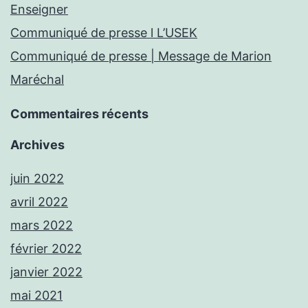
Enseigner
Communiqué de presse l L’USEK
Communiqué de presse | Message de Marion
Maréchal
Commentaires récents
Archives
juin 2022
avril 2022
mars 2022
février 2022
janvier 2022
mai 2021