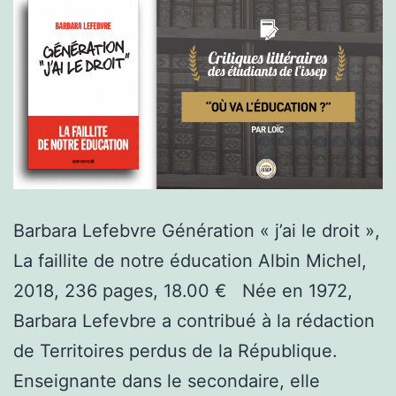
Barbara Lefebvre Génération « j’ai le droit »,
La faillite de notre éducation Albin Michel,
2018, 236 pages, 18.00 € Née en 1972,
Barbara Lefevbre a contribué à la rédaction
de Territoires perdus de la République.
Enseignante dans le secondaire, elle