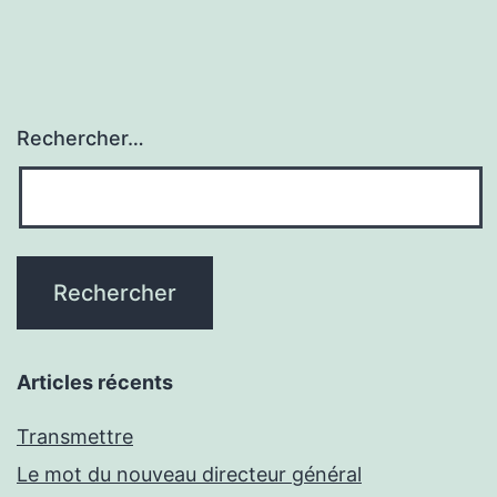
Rechercher…
Articles récents
Transmettre
Le mot du nouveau directeur général