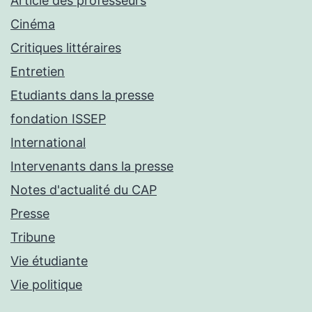
Article des professeurs
Cinéma
Critiques littéraires
Entretien
Etudiants dans la presse
fondation ISSEP
International
Intervenants dans la presse
Notes d'actualité du CAP
Presse
Tribune
Vie étudiante
Vie politique