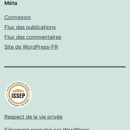
Méta
Connexion
Flux des publications
Flux des commentaires
Site de WordPress-FR
Respect de la vie privée
Fièrement propulsé par
WordPress