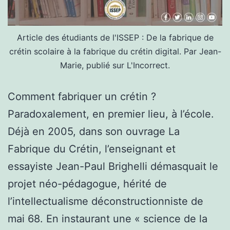
Article des étudiants de l'ISSEP : De la fabrique de
crétin scolaire à la fabrique du crétin digital. Par Jean-
Marie, publié sur L'Incorrect.
Comment fabriquer un crétin ?
Paradoxalement, en premier lieu, à l’école.
Déjà en 2005, dans son ouvrage La
Fabrique du Crétin, l’enseignant et
essayiste Jean-Paul Brighelli démasquait le
projet néo-pédagogue, hérité de
l’intellectualisme déconstructionniste de
mai 68. En instaurant une « science de la