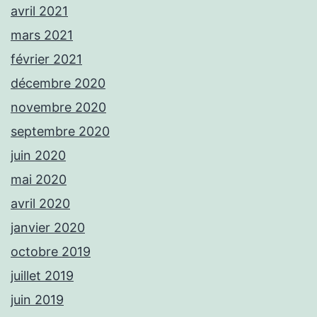
avril 2021
mars 2021
février 2021
décembre 2020
novembre 2020
septembre 2020
juin 2020
mai 2020
avril 2020
janvier 2020
octobre 2019
juillet 2019
juin 2019