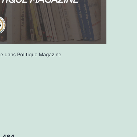
ée dans Politique Magazine