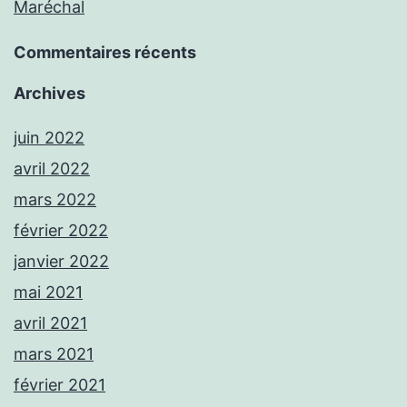
Maréchal
Commentaires récents
Archives
juin 2022
avril 2022
mars 2022
février 2022
janvier 2022
mai 2021
avril 2021
mars 2021
février 2021