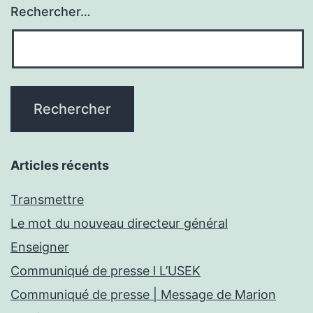
Rechercher…
Articles récents
Transmettre
Le mot du nouveau directeur général
Enseigner
Communiqué de presse l L’USEK
Communiqué de presse | Message de Marion