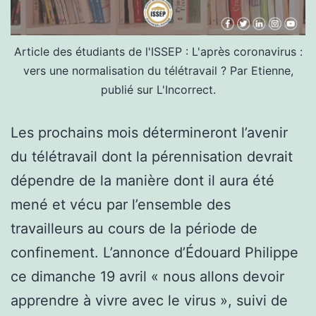
Article des étudiants de l'ISSEP : L'après coronavirus :
vers une normalisation du télétravail ? Par Etienne,
publié sur L'Incorrect.
Les prochains mois détermineront l’avenir
du télétravail dont la pérennisation devrait
dépendre de la manière dont il aura été
mené et vécu par l’ensemble des
travailleurs au cours de la période de
confinement. L’annonce d’Édouard Philippe
ce dimanche 19 avril « nous allons devoir
apprendre à vivre avec le virus », suivi de