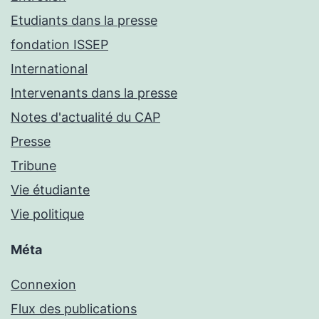
Etudiants dans la presse
fondation ISSEP
International
Intervenants dans la presse
Notes d'actualité du CAP
Presse
Tribune
Vie étudiante
Vie politique
Méta
Connexion
Flux des publications