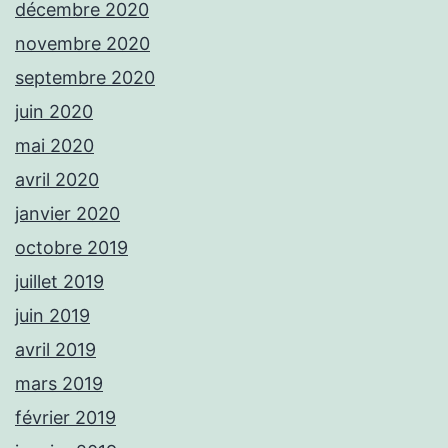
décembre 2020
novembre 2020
septembre 2020
juin 2020
mai 2020
avril 2020
janvier 2020
octobre 2019
juillet 2019
juin 2019
avril 2019
mars 2019
février 2019