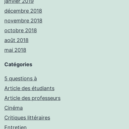
janvier 2019
décembre 2018
novembre 2018
octobre 2018
août 2018
mai 2018
Catégories
5 questions à
Article des étudiants
Article des professeurs
Cinéma
Critiques littéraires
Entretien