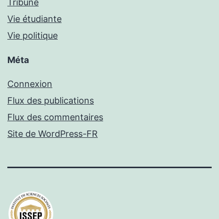
Tribune
Vie étudiante
Vie politique
Méta
Connexion
Flux des publications
Flux des commentaires
Site de WordPress-FR