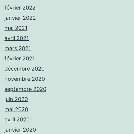
février 2022
janvier 2022
mai 2021
avril 2021
mars 2021
février 2021
décembre 2020
novembre 2020
septembre 2020
juin 2020
mai 2020
avril 2020
janvier 2020