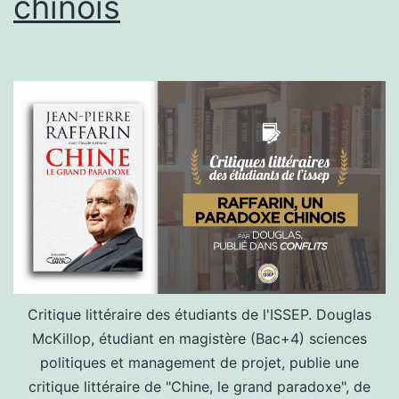
chinois
Critique littéraire des étudiants de l'ISSEP. Douglas
McKillop, étudiant en magistère (Bac+4) sciences
politiques et management de projet, publie une
critique littéraire de "Chine, le grand paradoxe", de