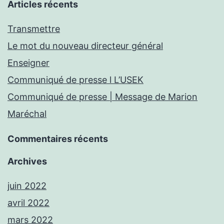
Articles récents
Transmettre
Le mot du nouveau directeur général
Enseigner
Communiqué de presse l L’USEK
Communiqué de presse | Message de Marion
Maréchal
Commentaires récents
Archives
juin 2022
avril 2022
mars 2022