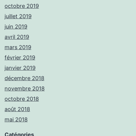
octobre 2019
juillet 2019
juin 2019
avril 2019
mars 2019
février 2019
janvier 2019
décembre 2018
novembre 2018
octobre 2018
août 2018
mai 2018
Catégories