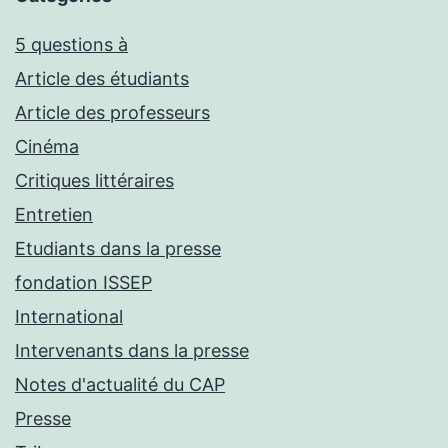
5 questions à
Article des étudiants
Article des professeurs
Cinéma
Critiques littéraires
Entretien
Etudiants dans la presse
fondation ISSEP
International
Intervenants dans la presse
Notes d'actualité du CAP
Presse