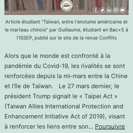
Article étudiant "Taïwan, entre l'enclume américaine et
le marteau chinois" par Guillaume, étudiant en Bac+5 à
l'ISSEP, publié sur le site de la revue Conflits
Alors que le monde est confronté à la
pandémie du Covid-19, les rivalités se sont
renforcées depuis la mi-mars entre la Chine
et l’île de Taïwan. Le 27 mars dernier, le
président Trump signait le « Taipei Act »
(Taiwan Allies International Protection and
Enhancement Initiative Act of 2019), visant
à renforcer les liens entre son…
Poursuivre