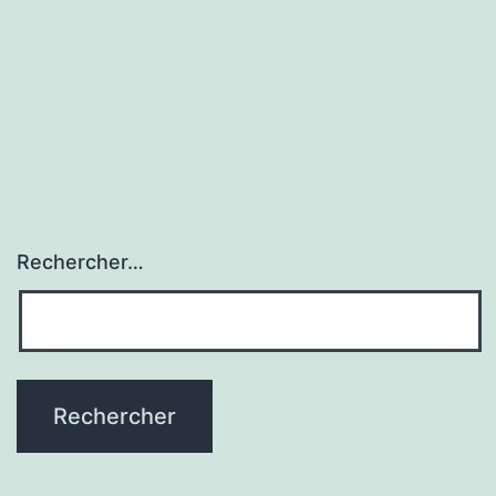
Rechercher…