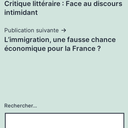
Critique littéraire : Face au discours
de
intimidant
l’article
Publication suivante
L’immigration, une fausse chance
économique pour la France ?
Rechercher…