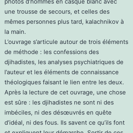
photos d’hommes en casque blanc avec
une trousse de secours, et celles des
mêmes personnes plus tard, kalachnikov à
la main.
L’ouvrage s’articule autour de trois éléments
de méthode : les confessions des
djihadistes, les analyses psychiatriques de
l’auteur et les éléments de connaissance
théologiques faisant le lien entre les deux.
Après la lecture de cet ouvrage, une chose
est sûre : les djihadistes ne sont ni des
imbéciles, ni des désœuvrés en quête
d’idéal, ni des fous. Ils savent ce qu’ils font
et expliquent leur démarche. Sortir de ces