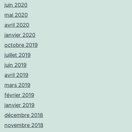
juin 2020
mai 2020
avril 2020
janvier 2020
octobre 2019
juillet 2019
juin 2019
avril 2019
mars 2019
février 2019
janvier 2019
décembre 2018
novembre 2018