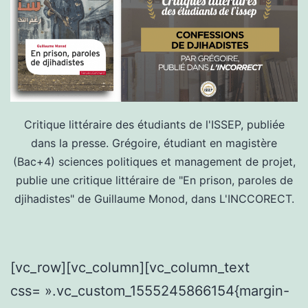
Critique littéraire des étudiants de l'ISSEP, publiée
dans la presse. Grégoire, étudiant en magistère
(Bac+4) sciences politiques et management de projet,
publie une critique littéraire de "En prison, paroles de
djihadistes" de Guillaume Monod, dans L'INCCORECT.
[vc_row][vc_column][vc_column_text
css= ».vc_custom_1555245866154{margin-