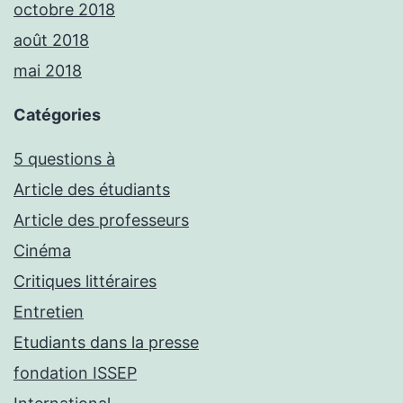
octobre 2018
août 2018
mai 2018
Catégories
5 questions à
Article des étudiants
Article des professeurs
Cinéma
Critiques littéraires
Entretien
Etudiants dans la presse
fondation ISSEP