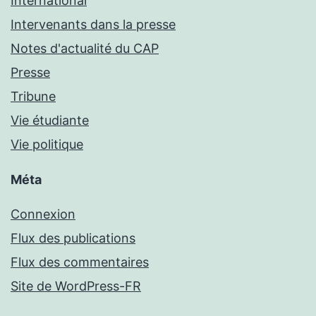
International
Intervenants dans la presse
Notes d'actualité du CAP
Presse
Tribune
Vie étudiante
Vie politique
Méta
Connexion
Flux des publications
Flux des commentaires
Site de WordPress-FR