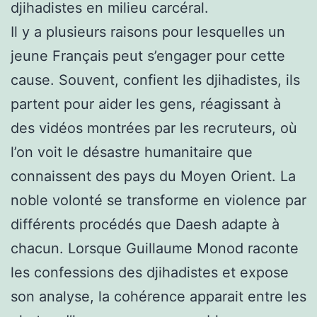
djihadistes en milieu carcéral.
Il y a plusieurs raisons pour lesquelles un
jeune Français peut s’engager pour cette
cause. Souvent, confient les djihadistes, ils
partent pour aider les gens, réagissant à
des vidéos montrées par les recruteurs, où
l’on voit le désastre humanitaire que
connaissent des pays du Moyen Orient. La
noble volonté se transforme en violence par
différents procédés que Daesh adapte à
chacun. Lorsque Guillaume Monod raconte
les confessions des djihadistes et expose
son analyse, la cohérence apparait entre les