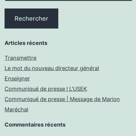
Articles récents
Transmettre
Le mot du nouveau directeur général
Enseigner
Communiqué de presse l L’USEK
Communiqué de presse | Message de Marion
Maréchal
Commentaires récents