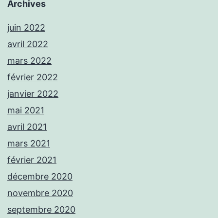
Archives
juin 2022
avril 2022
mars 2022
février 2022
janvier 2022
mai 2021
avril 2021
mars 2021
février 2021
décembre 2020
novembre 2020
septembre 2020