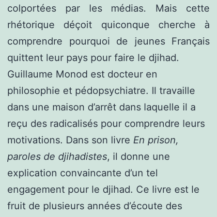
colportées par les médias. Mais cette
rhétorique déçoit quiconque cherche à
comprendre pourquoi de jeunes Français
quittent leur pays pour faire le djihad.
Guillaume Monod est docteur en
philosophie et pédopsychiatre. Il travaille
dans une maison d’arrêt dans laquelle il a
reçu des radicalisés pour comprendre leurs
motivations. Dans son livre
En prison,
paroles de djihadistes
, il donne une
explication convaincante d’un tel
engagement pour le djihad. Ce livre est le
fruit de plusieurs années d’écoute des