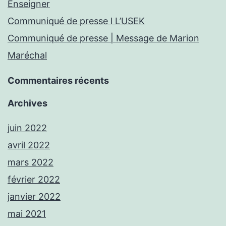
Enseigner
Communiqué de presse l L’USEK
Communiqué de presse | Message de Marion
Maréchal
Commentaires récents
Archives
juin 2022
avril 2022
mars 2022
février 2022
janvier 2022
mai 2021