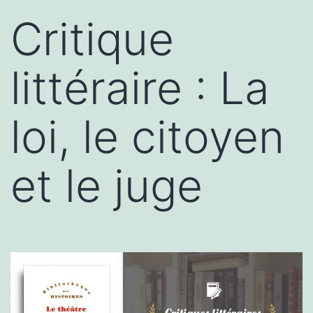
Critique
littéraire : La
loi, le citoyen
et le juge