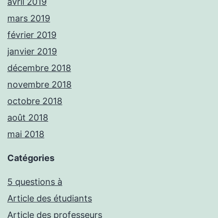
avril 2019
mars 2019
février 2019
janvier 2019
décembre 2018
novembre 2018
octobre 2018
août 2018
mai 2018
Catégories
5 questions à
Article des étudiants
Article des professeurs