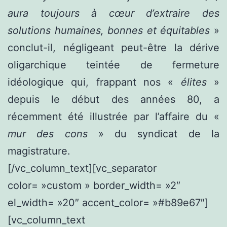
aura toujours à cœur d’extraire des
solutions humaines, bonnes et équitables
»
conclut-il, négligeant peut-être la dérive
oligarchique teintée de fermeture
idéologique qui, frappant nos «
élites
»
depuis le début des années 80, a
récemment été illustrée par l’affaire du «
mur des cons
» du syndicat de la
magistrature.
[/vc_column_text][vc_separator
color= »custom » border_width= »2″
el_width= »20″ accent_color= »#b89e67″]
[vc_column_text