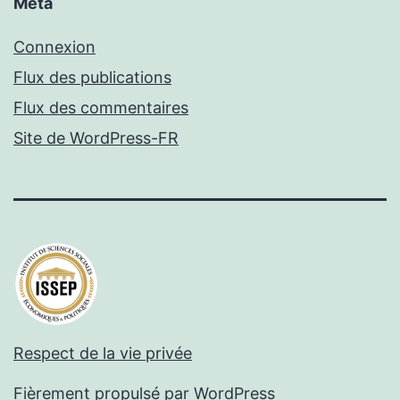
Méta
Connexion
Flux des publications
Flux des commentaires
Site de WordPress-FR
Respect de la vie privée
Fièrement propulsé par
WordPress