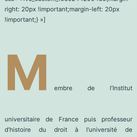
right: 20px !important;margin-left: 20px
!important;} »]
M
embre de l’Institut
universitaire de France puis professeur
d’histoire du droit à l’université de