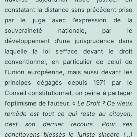
constatant la distance sans précédent prise
par le juge avec l’expression de la
souveraineté nationale, par le
développement d’une jurisprudence dans
laquelle la loi s’efface devant le droit
conventionnel, en particulier de celui de
l’Union européenne, mais aussi devant les
principes dégagés depuis 1971 par le
Conseil constitutionnel, on peine à partager
l’optimisme de l’auteur. «
Le Droit ? Ce vieux
remède est tout ce qui reste au citoyen,
c’est son dernier recours. Pour ses
concitoyens blessés le juriste sincère (…)