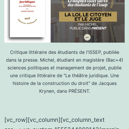
Critique littéraire des étudiants de l'ISSEP, publiée
dans la presse. Michel, étudiant en magistère (Bac+4)
sciences politiques et management de projet, publie
une critique littéraire de "Le théâtre juridique. Une
histoire de la construction du droit" de Jacques
Krynen, dans PRÉSENT.
[vc_row][vc_column][vc_column_text