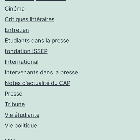
Cinéma
Critiques littéraires
Entretien
Etudiants dans la presse
fondation ISSEP
International
Intervenants dans la presse
Notes d'actualité du CAP
Presse
Tribune
Vie étudiante
Vie politique