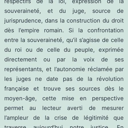
respectifs de la loi, expression de la
souveraineté, et du juge, source de
jurisprudence, dans la construction du droit
dès l’empire romain. Si la confrontation
entre la souveraineté, qu’il s’agisse de celle
du roi ou de celle du peuple, exprimée
directement ou par la voix de ses
représentants, et l’autonomie réclamée par
les juges ne date pas de la révolution
française et trouve ses sources dès le
moyen-âge, cette mise en perspective
permet au lecteur averti de mesurer
l’ampleur de la crise de légitimité que
traverse aujourd’hui notre justice. En