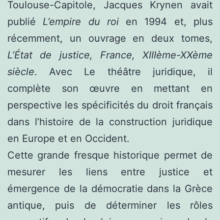
Toulouse-Capitole, Jacques Krynen avait
publié
L’empire du roi
en 1994 et, plus
récemment, un ouvrage en deux tomes,
L’État de justice, France, XIIIème-XXème
siècle
. Avec Le théâtre juridique, il
complète son œuvre en mettant en
perspective les spécificités du droit français
dans l’histoire de la construction juridique
en Europe et en Occident.
Cette grande fresque historique permet de
mesurer les liens entre justice et
émergence de la démocratie dans la Grèce
antique, puis de déterminer les rôles