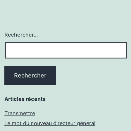
Rechercher…
Articles récents
Transmettre
Le mot du nouveau directeur général