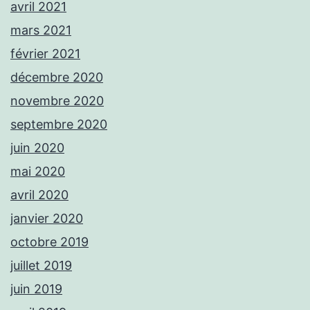
avril 2021
mars 2021
février 2021
décembre 2020
novembre 2020
septembre 2020
juin 2020
mai 2020
avril 2020
janvier 2020
octobre 2019
juillet 2019
juin 2019