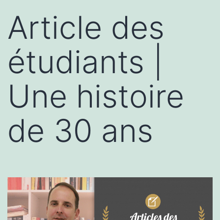
Article des
étudiants |
Une histoire
de 30 ans