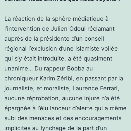
La réaction de la sphère médiatique à
l’intervention de Julien Odoul réclamant
auprès de la présidente d’un conseil
régional l’exclusion d’une islamiste voilée
qui s’y était introduite, a été quasiment
unanime… Du rappeur Booba au
chroniqueur Karim Zéribi, en passant par la
journaliste, et moraliste, Laurence Ferrari,
aucune réprobation, aucune injure n’a été
épargnée à l’élu lanceur d’alerte qui a même
subi des menaces et des encouragements
implicites au lynchage de la part d’un