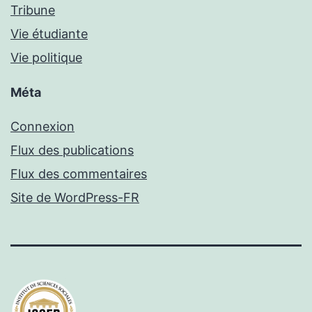
Tribune
Vie étudiante
Vie politique
Méta
Connexion
Flux des publications
Flux des commentaires
Site de WordPress-FR