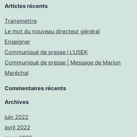
Articles récents
Transmettre
Le mot du nouveau directeur général
Enseigner
Communiqué de presse l L’USEK
Communiqué de presse | Message de Marion
Maréchal
Commentaires récents
Archives
juin 2022
avril 2022