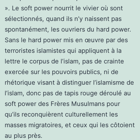
». Le soft power nourrit le vivier où sont
sélectionnés, quand ils n’y naissent pas
spontanément, les ouvriers du hard power.
Sans le hard power mis en œuvre par des
terroristes islamistes qui appliquent à la
lettre le corpus de l’islam, pas de crainte
exercée sur les pouvoirs publics, ni de
rhétorique visant à distinguer l’islamisme de
l’islam, donc pas de tapis rouge déroulé au
soft power des Frères Musulmans pour
qu’ils reconquièrent culturellement les
masses migratoires, et ceux qui les côtoient
au plus près.