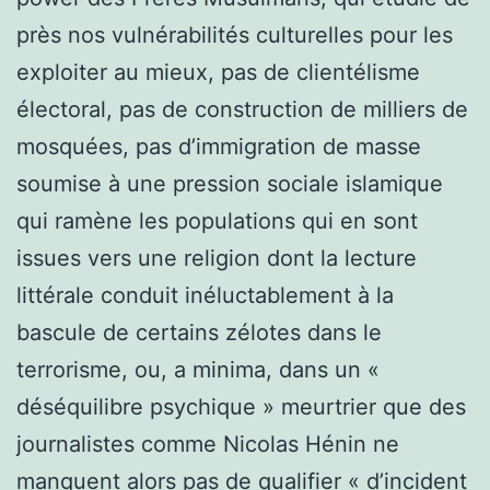
près nos vulnérabilités culturelles pour les
exploiter au mieux, pas de clientélisme
électoral, pas de construction de milliers de
mosquées, pas d’immigration de masse
soumise à une pression sociale islamique
qui ramène les populations qui en sont
issues vers une religion dont la lecture
littérale conduit inéluctablement à la
bascule de certains zélotes dans le
terrorisme, ou, a minima, dans un «
déséquilibre psychique » meurtrier que des
journalistes comme Nicolas Hénin ne
manquent alors pas de qualifier « d’incident