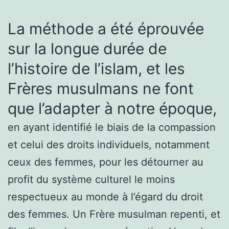
La méthode a été éprouvée
sur la longue durée de
l’histoire de l’islam, et les
Frères musulmans ne font
que l’adapter à notre époque,
en ayant identifié le biais de la compassion
et celui des droits individuels, notamment
ceux des femmes, pour les détourner au
profit du système culturel le moins
respectueux au monde à l’égard du droit
des femmes. Un Frère musulman repenti, et