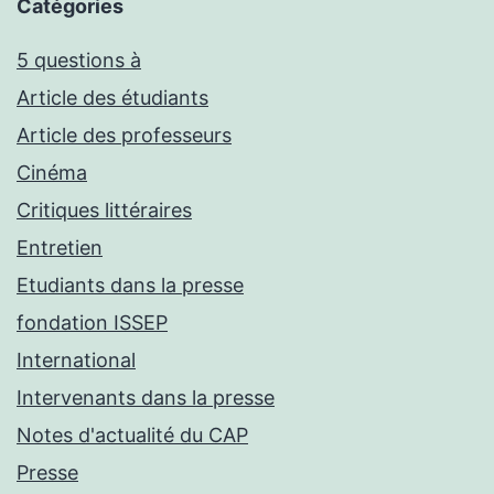
Catégories
5 questions à
Article des étudiants
Article des professeurs
Cinéma
Critiques littéraires
Entretien
Etudiants dans la presse
fondation ISSEP
International
Intervenants dans la presse
Notes d'actualité du CAP
Presse