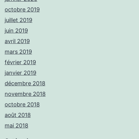
octobre 2019
juillet 2019
juin 2019
avril 2019
mars 2019
février 2019
janvier 2019
décembre 2018
novembre 2018
octobre 2018
août 2018
mai 2018