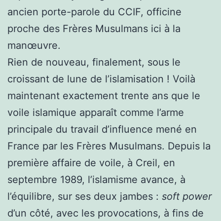
ancien porte-parole du CCIF, officine
proche des Frères Musulmans ici à la
manœuvre.
Rien de nouveau, finalement, sous le
croissant de lune de l’islamisation ! Voilà
maintenant exactement trente ans que le
voile islamique apparaît comme l’arme
principale du travail d’influence mené en
France par les Frères Musulmans. Depuis la
première affaire de voile, à Creil, en
septembre 1989, l’islamisme avance, à
l’équilibre, sur ses deux jambes :
soft power
d’un côté, avec les provocations, à fins de