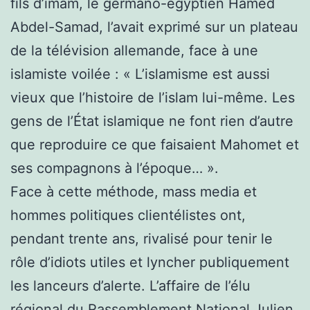
fils d’imam, le germano-égyptien Hamed
Abdel-Samad, l’avait exprimé sur un plateau
de la télévision allemande, face à une
islamiste voilée : « L’islamisme est aussi
vieux que l’histoire de l’islam lui-même. Les
gens de l’État islamique ne font rien d’autre
que reproduire ce que faisaient Mahomet et
ses compagnons à l’époque… ».
Face à cette méthode, mass media et
hommes politiques clientélistes ont,
pendant trente ans, rivalisé pour tenir le
rôle d’idiots utiles et lyncher publiquement
les lanceurs d’alerte. L’affaire de l’élu
régional du Rassemblement National Julien