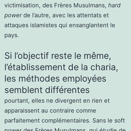
victimisation, des Frères Musulmans,
hard
power
de l’autre, avec les attentats et
attaques islamistes qui ensanglantent le
pays.
Si l’objectif reste le même,
l’établissement de la charia,
les méthodes employées
semblent différentes
pourtant, elles ne divergent en rien et
apparaissent au contraire comme
parfaitement complémentaires. Sans le soft
power des Frères Musulmans, qui étudie de