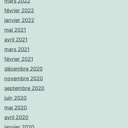
mars 2022
février 2022
janvier 2022
mai 2021
avril 2021
mars 2021
février 2021
décembre 2020
novembre 2020
septembre 2020
juin 2020
mai 2020
avril 2020
janvier 2020