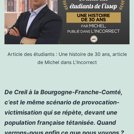
Article des étudiants : Une histoire de 30 ans, article
de Michel dans L'Incorrect
De Creil à la Bourgogne-Franche-Comté,
c’est le même scénario de provocation-
victimisation qui se répète, devant une
population française tétanisée. Quand
verrons-nous enfin ce que nous voyons ?