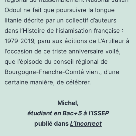
Odoul ne fait que poursuivre la longue
litanie décrite par un collectif d’auteurs
dans l’Histoire de l’islamisation française :
1979-2019, paru aux éditions de L’Artilleur à
l’occasion de ce triste anniversaire voilé,
que l’épisode du conseil régional de
Bourgogne-Franche-Comté vient, d’une
certaine manière, de célébrer.
Michel,
étudiant en Bac+5 à l’
ISSEP
publié dans
L’Incorrect