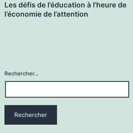
Les défis de l’éducation à l’heure de
l’économie de l’attention
Rechercher…