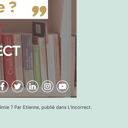
mie ? Par Etienne, publié dans L'Incorrect.