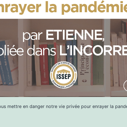
nous mettre en danger notre vie privée pour enrayer la pandé