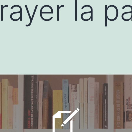
rayer la 