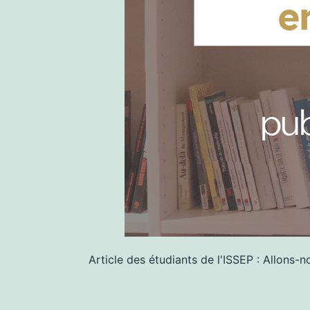
Article des étudiants de l'ISSEP : Allons-