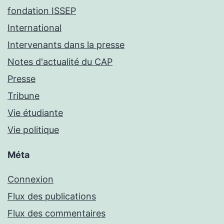
fondation ISSEP
International
Intervenants dans la presse
Notes d'actualité du CAP
Presse
Tribune
Vie étudiante
Vie politique
Méta
Connexion
Flux des publications
Flux des commentaires