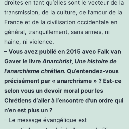
droites en tant qu’elles sont le vecteur de la
transmission, de la culture, de l’amour de la
France et de la civilisation occidentale en
général, tranquillement, sans armes, ni
haine, ni violence.
– Vous avez publié en 2015 avec Falk van
Gaver le livre
Anarchrist, Une histoire de
l’anarchisme chrétien
. Qu’entendez-vous
précisément par « anarchrisme » ? Est-ce
selon vous un devoir moral pour les
Chrétiens d’aller à l’encontre d’un ordre qui
n’en est plus un ?
– Le message évangélique est