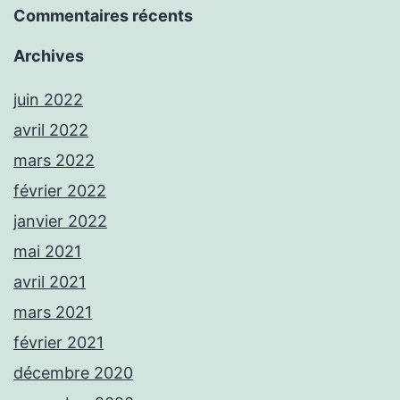
Commentaires récents
Archives
juin 2022
avril 2022
mars 2022
février 2022
janvier 2022
mai 2021
avril 2021
mars 2021
février 2021
décembre 2020