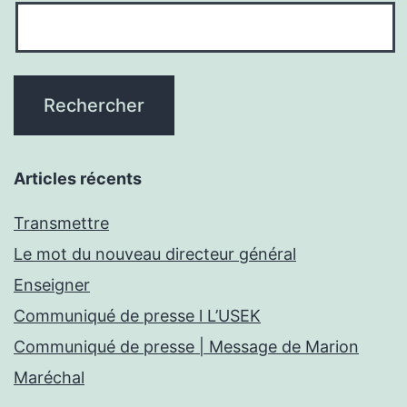
Articles récents
Transmettre
Le mot du nouveau directeur général
Enseigner
Communiqué de presse l L’USEK
Communiqué de presse | Message de Marion
Maréchal