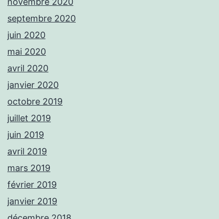
novembre 2020
septembre 2020
juin 2020
mai 2020
avril 2020
janvier 2020
octobre 2019
juillet 2019
juin 2019
avril 2019
mars 2019
février 2019
janvier 2019
décembre 2018