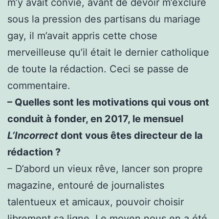
m’y avait convié, avant de devoir m’exclure
sous la pression des partisans du mariage
gay, il m’avait appris cette chose
merveilleuse qu’il était le dernier catholique
de toute la rédaction. Ceci se passe de
commentaire.
– Quelles sont les motivations qui vous ont
conduit à fonder, en 2017, le mensuel
L’Incorrect
dont vous êtes directeur de la
rédaction ?
– D’abord un vieux rêve, lancer son propre
magazine, entouré de journalistes
talentueux et amicaux, pouvoir choisir
librement sa ligne. Le moyen nous en a été