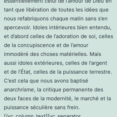
essentiellement celui de l’amour de Dieu en
tant que libération de toutes les idées que
nous refabriquons chaque matin sans s’en
apercevoir. Idoles intérieures bien entendu,
et d’abord celles de l’adoration de soi, celles
de la concupiscence et de l’amour
immodéré des choses matérielles. Mais
aussi idoles extérieures, celles de l’argent
et de l’État, celles de la puissance terrestre.
C’est cela que nous avons baptisé
anarchrisme
, la critique permanente des
deux faces de la modernité, le marché et la
puissance séculière sans frein.
[/vc_column_text][vc_separator