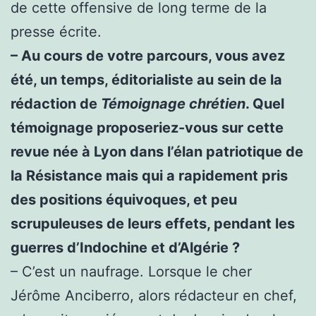
de cette offensive de long terme de la
presse écrite.
– Au cours de votre parcours, vous avez
été, un temps, éditorialiste au sein de la
rédaction de
Témoignage chrétien
. Quel
témoignage proposeriez-vous sur cette
revue née à Lyon dans l’élan patriotique de
la Résistance mais qui a rapidement pris
des positions équivoques, et peu
scrupuleuses de leurs effets, pendant les
guerres d’Indochine et d’Algérie ?
– C’est un naufrage. Lorsque le cher
Jérôme Anciberro, alors rédacteur en chef,