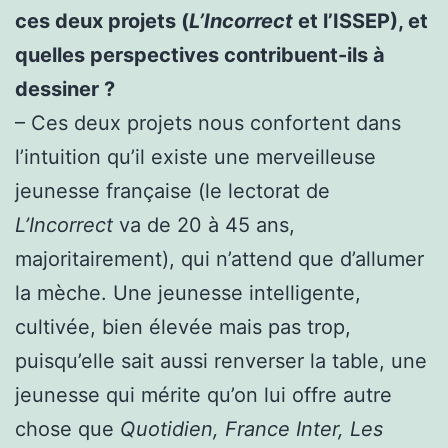
ces deux projets (
L’Incorrect
et l’ISSEP), et
quelles perspectives contribuent-ils à
dessiner ?
– Ces deux projets nous confortent dans
l’intuition qu’il existe une merveilleuse
jeunesse française (le lectorat de
L’Incorrect
va de 20 à 45 ans,
majoritairement), qui n’attend que d’allumer
la mèche. Une jeunesse intelligente,
cultivée, bien élevée mais pas trop,
puisqu’elle sait aussi renverser la table, une
jeunesse qui mérite qu’on lui offre autre
chose que
Quotidien, France Inter, Les