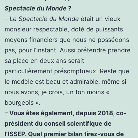
Spectacle du Monde
?
–
Le Spectacle du Monde
était un vieux
monsieur respectable, doté de puissants
moyens financiers que nous ne possédons
pas, pour l’instant. Aussi prétendre prendre
sa place en deux ans serait
particulièrement présomptueux. Reste que
le modèle est beau et admirable, même si
nous avons, je crois, un ton moins «
bourgeois ».
– Vous êtes également, depuis 2018, co-
président du conseil scientifique de
l’ISSEP. Quel premier bilan tirez-vous de