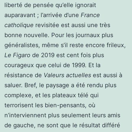
liberté de pensée qu’elle ignorait
auparavant ; l’arrivée d’une
France
catholique
revisitée est aussi une très
bonne nouvelle. Pour les journaux plus
généralistes, même s’il reste encore frileux,
Le Figaro
de 2019 est cent fois plus
courageux que celui de 1999. Et la
résistance de
Valeurs actuelles
est aussi à
saluer. Bref, le paysage a été rendu plus
complexe, et les plateaux télé qui
terrorisent les bien-pensants, où
n’interviennent plus seulement leurs amis
de gauche, ne sont que le résultat différé