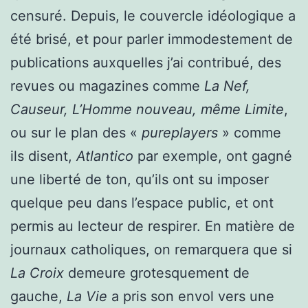
censuré. Depuis, le couvercle idéologique a
été brisé, et pour parler immodestement de
publications auxquelles j’ai contribué, des
revues ou magazines comme
La Nef,
Causeur, L’Homme nouveau, même Limite
,
ou sur le plan des «
pureplayers
» comme
ils disent,
Atlantico
par exemple, ont gagné
une liberté de ton, qu’ils ont su imposer
quelque peu dans l’espace public, et ont
permis au lecteur de respirer. En matière de
journaux catholiques, on remarquera que si
La Croix
demeure grotesquement de
gauche,
La Vie
a pris son envol vers une