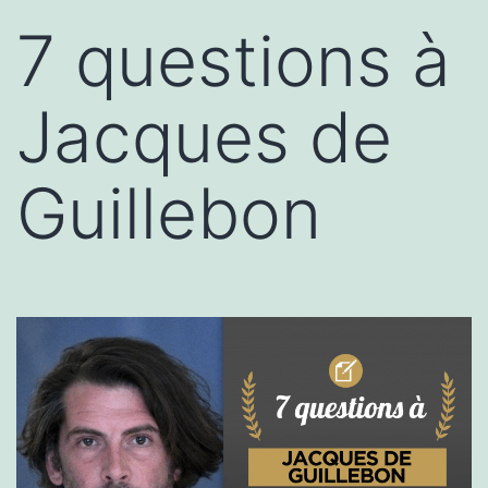
7 questions à
Jacques de
Guillebon