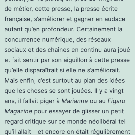
de métier, cette presse, la presse écrite
française, s’améliorer et gagner en audace
autant qu’en profondeur. Certainement la
concurrence numérique, des réseaux
sociaux et des chaînes en continu aura joué
et fait sentir par son aiguillon à cette presse
qu’elle disparaîtrait si elle ne s’améliorait.
Mais enfin, c’est surtout au plan des idées
que les choses se sont jouées. Il y a vingt
ans, il fallait piger à
Marianne
ou au
Figaro
Magazine
pour essayer de glisser un petit
regard critique sur ce monde néolibéral tel
qu’il allait – et encore on était régulièrement