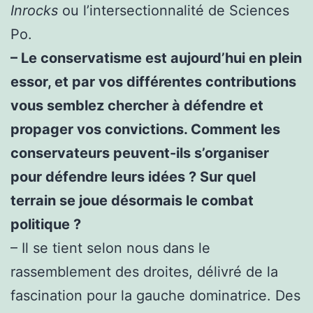
Inrocks
ou l’intersectionnalité de Sciences
Po.
– Le conservatisme est aujourd’hui en plein
essor, et par vos différentes contributions
vous semblez chercher à défendre et
propager vos convictions. Comment les
conservateurs peuvent-ils s’organiser
pour défendre leurs idées ? Sur quel
terrain se joue désormais le combat
politique ?
– Il se tient selon nous dans le
rassemblement des droites, délivré de la
fascination pour la gauche dominatrice. Des