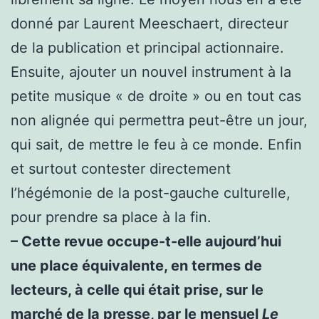
donné par Laurent Meeschaert, directeur
de la publication et principal actionnaire.
Ensuite, ajouter un nouvel instrument à la
petite musique « de droite » ou en tout cas
non alignée qui permettra peut-être un jour,
qui sait, de mettre le feu à ce monde. Enfin
et surtout contester directement
l’hégémonie de la post-gauche culturelle,
pour prendre sa place à la fin.
– Cette revue occupe-t-elle aujourd’hui
une place équivalente, en termes de
lecteurs, à celle qui était prise, sur le
marché de la presse, par le mensuel
Le